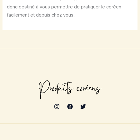
donc destiné à vous permettre de pratiquer le coréen
facilement et depuis chez vous.