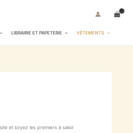
LIBRAIRIE ET PAPETERIE
VÊTEMENTS
te et soyez les premiers à saisir